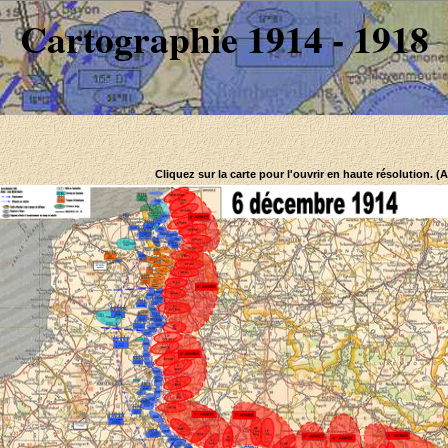
Cartographie 1914 - 1918
Cliquez sur la carte pour l'ouvrir en haute résolution. (