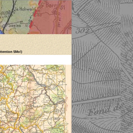
Attention 5Mo!)