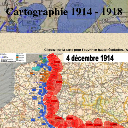
Cartographie 1914 - 1918
Cliquez sur la carte pour l'ouvrir en haute résolution. (