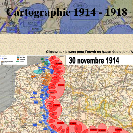
Cartographie 1914 - 1918
Cliquez sur la carte pour l'ouvrir en haute résolution. (