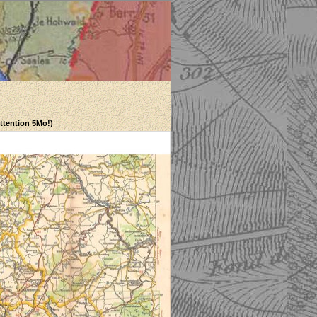
Attention 5Mo!)