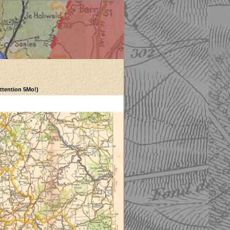
Attention 5Mo!)