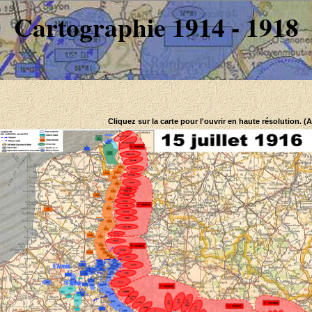
Cartographie 1914 - 1918
Cliquez sur la carte pour l'ouvrir en haute résolution. (