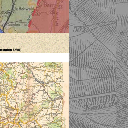
Attention 5Mo!)