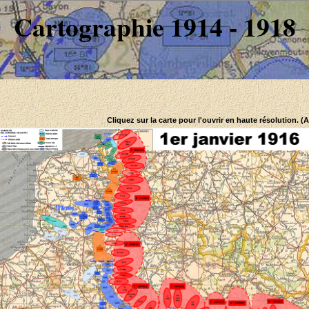
Cartographie 1914 - 1918
Cliquez sur la carte pour l'ouvrir en haute résolution. (