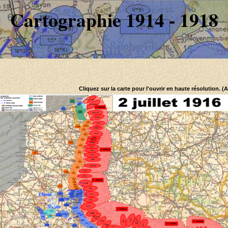
Cartographie 1914 - 1918
Cliquez sur la carte pour l'ouvrir en haute résolution. (