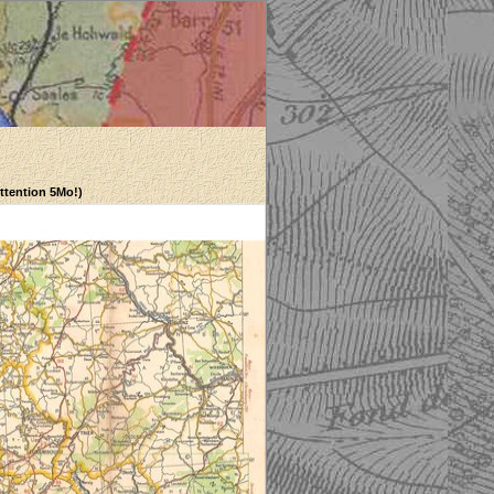
Attention 5Mo!)