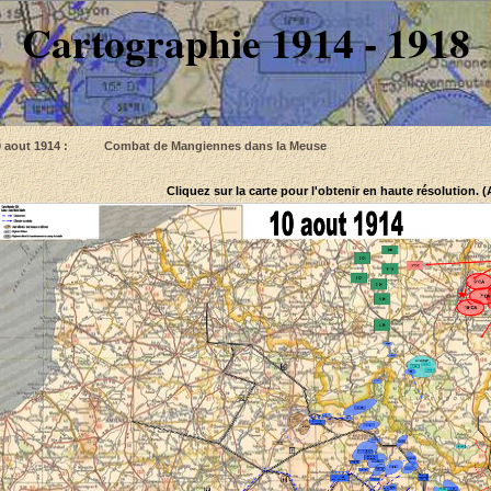
Cartographie 1914 - 1918
0 aout 1914 : Combat de Mangiennes dans la Meuse
Cliquez sur la carte pour l'obtenir en haute résolution. 