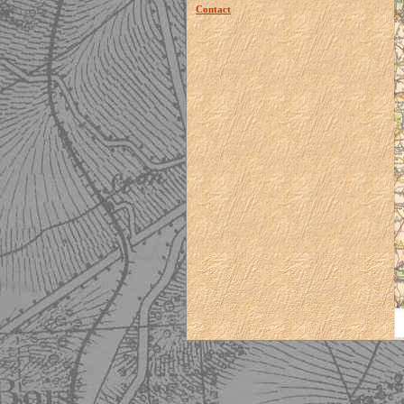
Contact