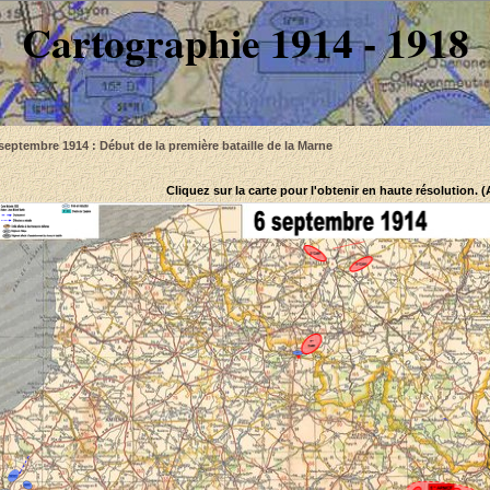
Cartographie 1914 - 1918
septembre 1914 : Début de la première bataille de la Marne
Cliquez sur la carte pour l'obtenir en haute résolution. 