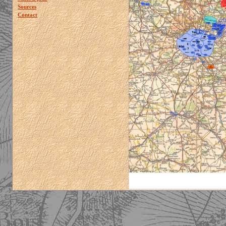
Sources
Contact