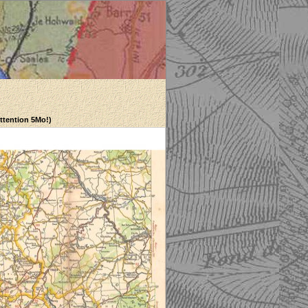
Attention 5Mo!)