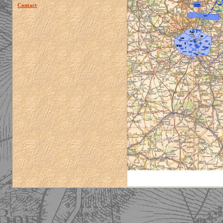
Contact