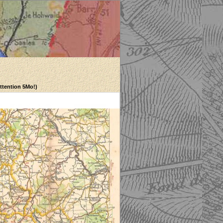
Attention 5Mo!)