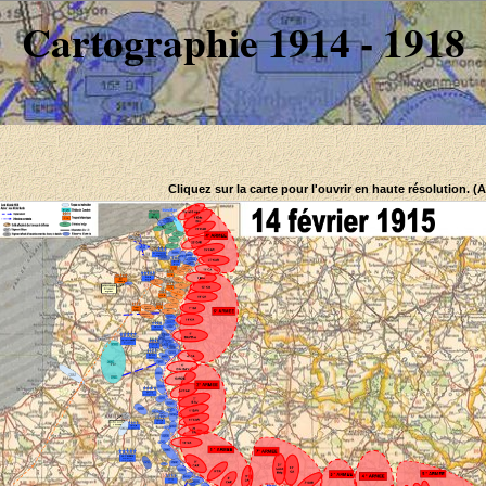
Cartographie 1914 - 1918
Cliquez sur la carte pour l'ouvrir en haute résolution. (