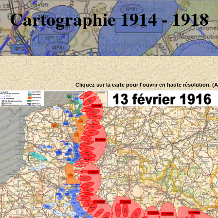
Cartographie 1914 - 1918
Cliquez sur la carte pour l'ouvrir en haute résolution. (