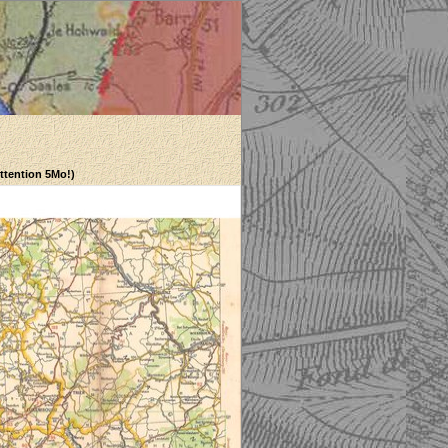
Attention 5Mo!)