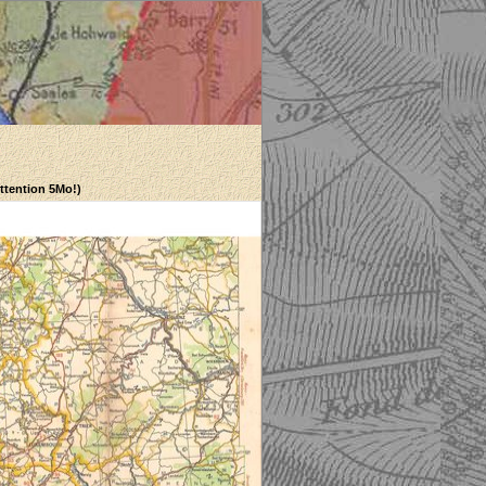
Attention 5Mo!)